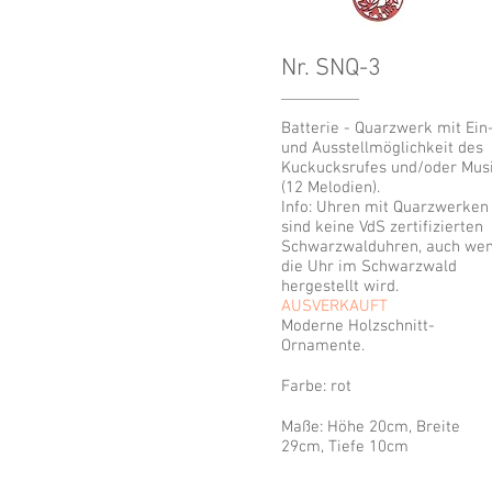
Nr. SNQ-3
Batterie - Quarzwerk mit Ein
und Ausstellmöglichkeit des
Kuckucksrufes und/oder Mus
(12 Melodien).
Info: Uhren mit Quarzwerken
sind keine VdS zertifizierten
Schwarzwalduhren, auch we
die Uhr im Schwarzwald
hergestellt wird.
AUSVERKAUFT
Moderne Holzschnitt-
Ornamente.
Farbe: rot
Maße: Höhe 20cm, Breite
29cm, Tiefe 10cm