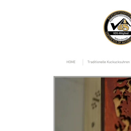
HOME
Traditionelle Kuckucksuhren