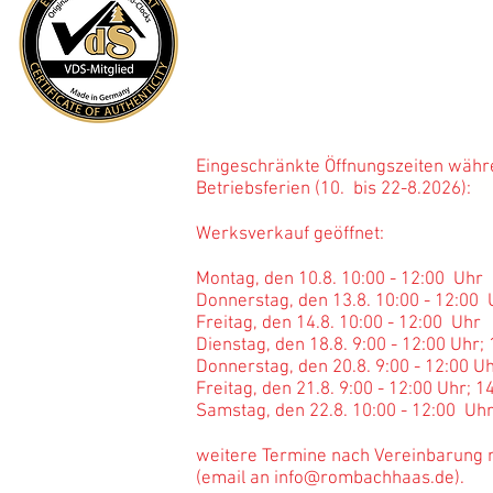
Öffnung
s
zeiten Werksv
Mo - Fr: 8:00 - 12:00 Uhr; 14:00 -
Sa: 10:00 - 12:00 Uhr
Eingeschränkte Öffnungszeiten währ
Betriebsferien (10. bis 22-
Werksverkauf geöffnet:
Montag, den 10.8. 10:00 - 12:00 Uhr
Donnerstag, den 13.8. 10:00 - 12:00
Freitag, den 14.8. 10:00 - 12:00 Uhr
Dienstag, den 18.8. 9:00 - 12:00 Uhr;
Donnerstag, den 20.8. 9:00 - 12:00 Uh
Freitag, den 21.8. 9:00 - 12:00 Uhr; 1
Samstag, den 22.8. 10:00 - 12:00 Uh
weitere Termine nach Vereinbarung 
(email an
info@rombachhaas.de
).