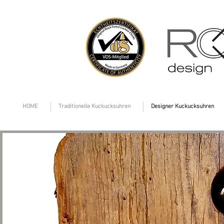
HOME
Traditionelle Kuckucksuhren
Designer Kuckucksuhren