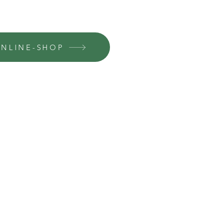
NLINE-SHOP