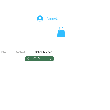
Anmelden
 Info
Kontakt
Online buchen
SHOP